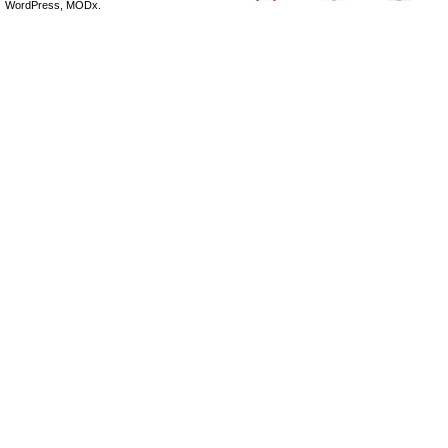
WordPress, MODx.